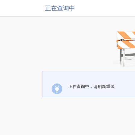
正在查询中
正在查询中，请刷新重试