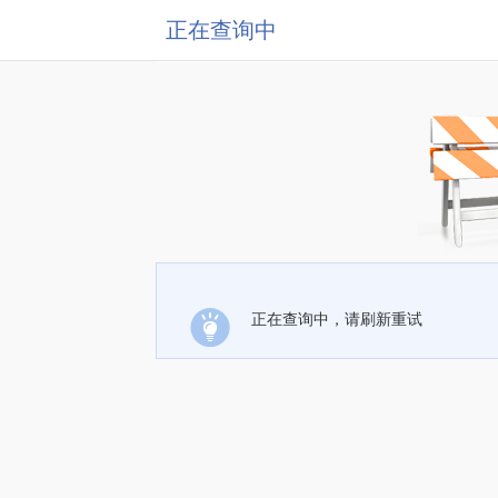
正在查询中
正在查询中，请刷新重试