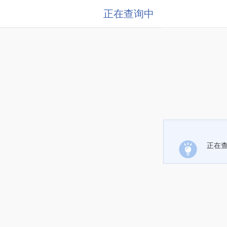
正在查询中
正在