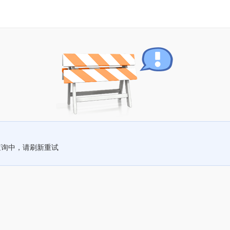
查询中，请刷新重试