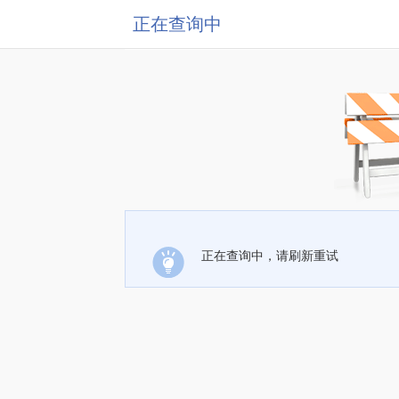
正在查询中
正在查询中，请刷新重试