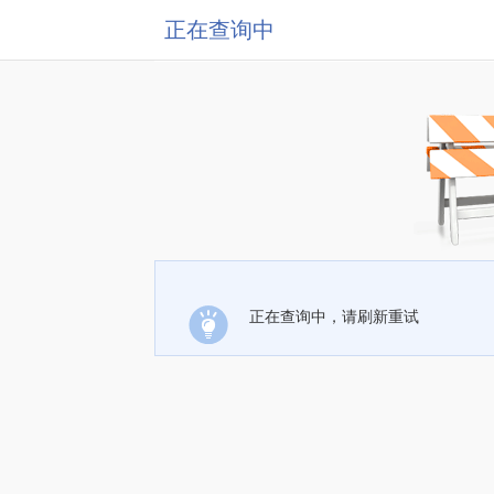
正在查询中
正在查询中，请刷新重试