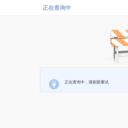
正在查询中
正在查询中，请刷新重试