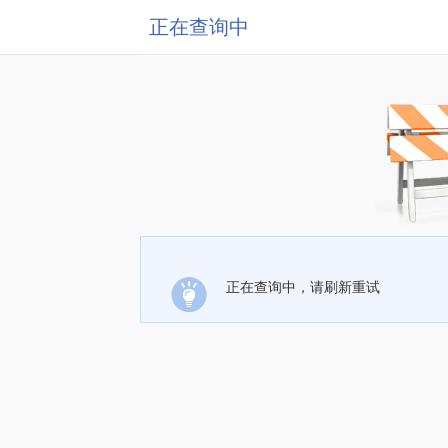
正在查询中
正在查询中，请刷新重试