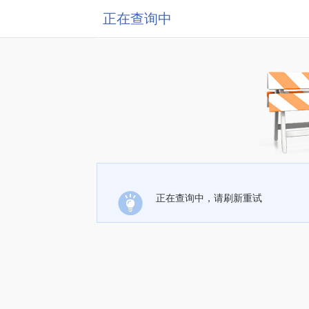
正在查询中
正在查询中，请刷新重试