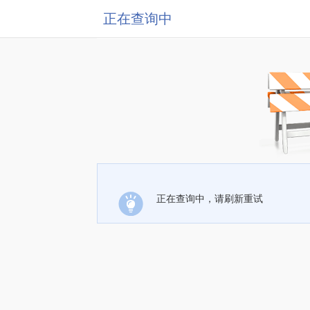
正在查询中
正在查询中，请刷新重试