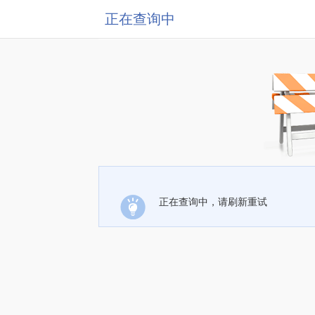
正在查询中
正在查询中，请刷新重试